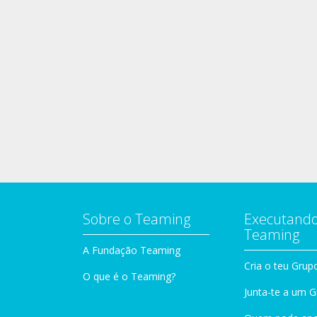
Sobre o Teaming
Executando
Teaming
A Fundação Teaming
Cria o teu Grup
O que é o Teaming?
Junta-te a um 