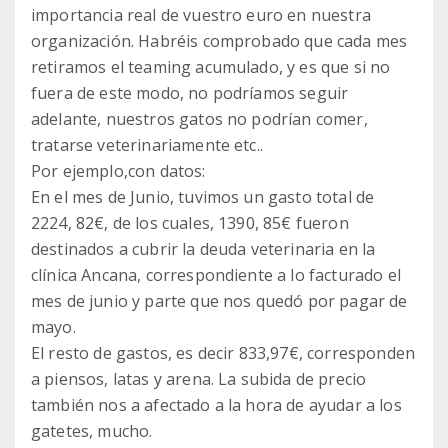
importancia real de vuestro euro en nuestra
organización. Habréis comprobado que cada mes
retiramos el teaming acumulado, y es que si no
fuera de este modo, no podríamos seguir
adelante, nuestros gatos no podrían comer,
tratarse veterinariamente etc..
Por ejemplo,con datos:
En el mes de Junio, tuvimos un gasto total de
2224, 82€, de los cuales, 1390, 85€ fueron
destinados a cubrir la deuda veterinaria en la
clínica Ancana, correspondiente a lo facturado el
mes de junio y parte que nos quedó por pagar de
mayo.
El resto de gastos, es decir 833,97€, corresponden
a piensos, latas y arena. La subida de precio
también nos a afectado a la hora de ayudar a los
gatetes, mucho.