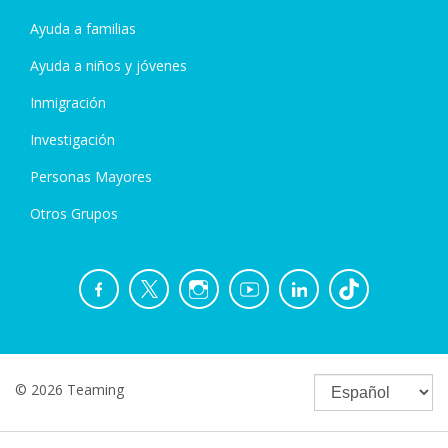
Ayuda a familias
Ayuda a niños y jóvenes
Inmigración
Investigación
Personas Mayores
Otros Grupos
© 2026 Teaming