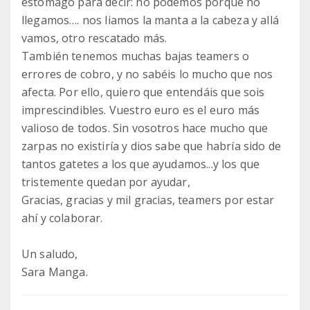
estómago para decir: no podemos porque no
llegamos…. nos liamos la manta a la cabeza y allá
vamos, otro rescatado más.
También tenemos muchas bajas teamers o
errores de cobro, y no sabéis lo mucho que nos
afecta. Por ello, quiero que entendáis que sois
imprescindibles. Vuestro euro es el euro más
valioso de todos. Sin vosotros hace mucho que
zarpas no existiría y dios sabe que habría sido de
tantos gatetes a los que ayudamos...y los que
tristemente quedan por ayudar,
Gracias, gracias y mil gracias, teamers por estar
ahí y colaborar.
Un saludo,
Sara Manga.