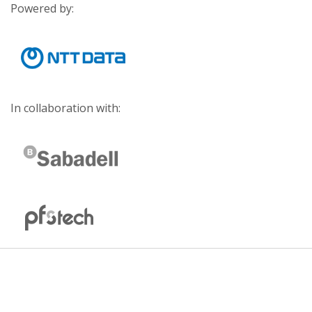
Powered by:
In collaboration with: