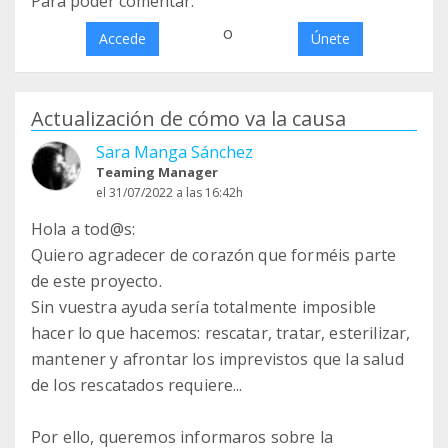
Para poder comentar:
o
Accede
Únete
Actualización de cómo va la causa
Sara Manga Sánchez
Teaming Manager
el 31/07/2022 a las 16:42h
Hola a tod@s:
Quiero agradecer de corazón que forméis parte
de este proyecto.
Sin vuestra ayuda sería totalmente imposible
hacer lo que hacemos: rescatar, tratar, esterilizar,
mantener y afrontar los imprevistos que la salud
de los rescatados requiere...
Por ello, queremos informaros sobre la