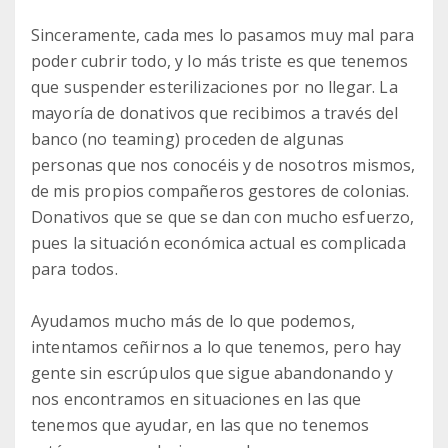
Sinceramente, cada mes lo pasamos muy mal para
poder cubrir todo, y lo más triste es que tenemos
que suspender esterilizaciones por no llegar. La
mayoría de donativos que recibimos a través del
banco (no teaming) proceden de algunas
personas que nos conocéis y de nosotros mismos,
de mis propios compañeros gestores de colonias.
Donativos que se que se dan con mucho esfuerzo,
pues la situación económica actual es complicada
para todos.
Ayudamos mucho más de lo que podemos,
intentamos ceñirnos a lo que tenemos, pero hay
gente sin escrúpulos que sigue abandonando y
nos encontramos en situaciones en las que
tenemos que ayudar, en las que no tenemos