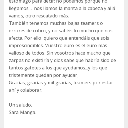
estómago para decir: no podemos porque no
llegamos…. nos liamos la manta a la cabeza y allá
vamos, otro rescatado más.
También tenemos muchas bajas teamers o
errores de cobro, y no sabéis lo mucho que nos
afecta. Por ello, quiero que entendáis que sois
imprescindibles. Vuestro euro es el euro más
valioso de todos. Sin vosotros hace mucho que
zarpas no existiría y dios sabe que habría sido de
tantos gatetes a los que ayudamos...y los que
tristemente quedan por ayudar,
Gracias, gracias y mil gracias, teamers por estar
ahí y colaborar.
Un saludo,
Sara Manga.