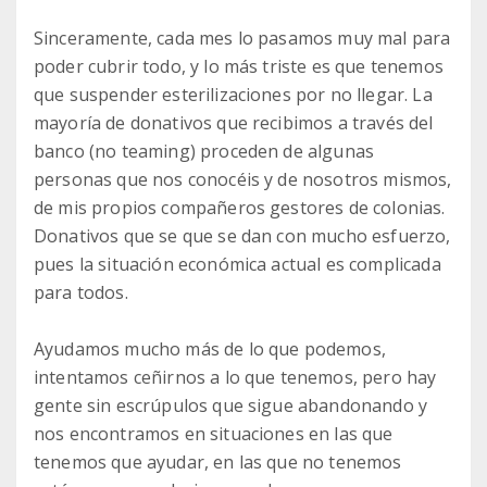
Sinceramente, cada mes lo pasamos muy mal para
poder cubrir todo, y lo más triste es que tenemos
que suspender esterilizaciones por no llegar. La
mayoría de donativos que recibimos a través del
banco (no teaming) proceden de algunas
personas que nos conocéis y de nosotros mismos,
de mis propios compañeros gestores de colonias.
Donativos que se que se dan con mucho esfuerzo,
pues la situación económica actual es complicada
para todos.
Ayudamos mucho más de lo que podemos,
intentamos ceñirnos a lo que tenemos, pero hay
gente sin escrúpulos que sigue abandonando y
nos encontramos en situaciones en las que
tenemos que ayudar, en las que no tenemos