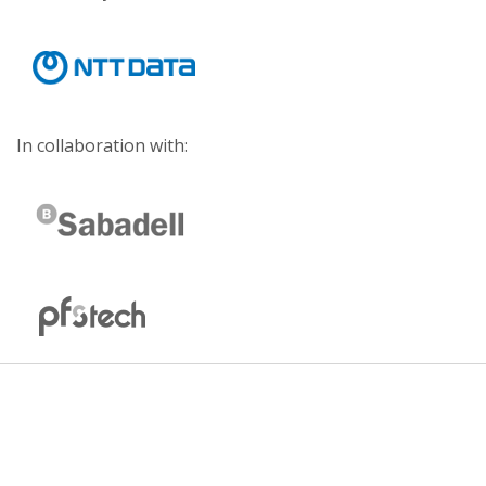
In collaboration with: