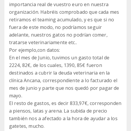
importancia real de vuestro euro en nuestra
organización. Habréis comprobado que cada mes
retiramos el teaming acumulado, y es que si no
fuera de este modo, no podríamos seguir
adelante, nuestros gatos no podrían comer,
tratarse veterinariamente etc..
Por ejemplo,con datos:
En el mes de Junio, tuvimos un gasto total de
2224, 82€, de los cuales, 1390, 85€ fueron
destinados a cubrir la deuda veterinaria en la
clínica Ancana, correspondiente a lo facturado el
mes de junio y parte que nos quedó por pagar de
mayo.
El resto de gastos, es decir 833,97€, corresponden
a piensos, latas y arena. La subida de precio
también nos a afectado a la hora de ayudar a los
gatetes, mucho.