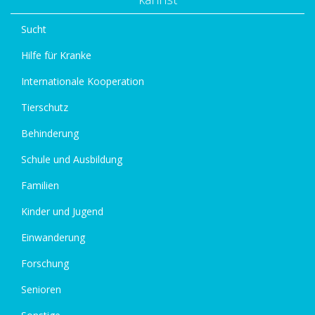
Sucht
Hilfe für Kranke
Internationale Kooperation
Tierschutz
Behinderung
Schule und Ausbildung
Familien
Kinder und Jugend
Einwanderung
Forschung
Senioren