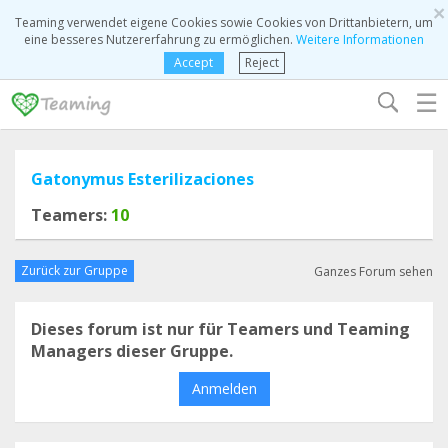
×
Teaming verwendet eigene Cookies sowie Cookies von Drittanbietern, um
eine besseres Nutzererfahrung zu ermöglichen.
Weitere Informationen
Accept
Reject
☰
Gatonymus Esterilizaciones
Teamers:
10
Zurück zur Gruppe
Ganzes Forum sehen
Dieses forum ist nur für Teamers und Teaming
Managers dieser Gruppe.
Anmelden