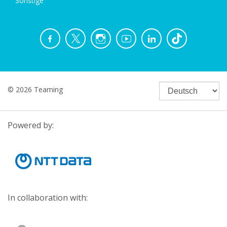
Sonstige
© 2026 Teaming
Powered by:
In collaboration with: