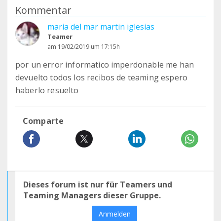
Kommentar
maria del mar martin iglesias
Teamer
am 19/02/2019 um 17:15h
por un error informatico imperdonable me han
devuelto todos los recibos de teaming espero
haberlo resuelto
Comparte
Dieses forum ist nur für Teamers und
Teaming Managers dieser Gruppe.
Anmelden