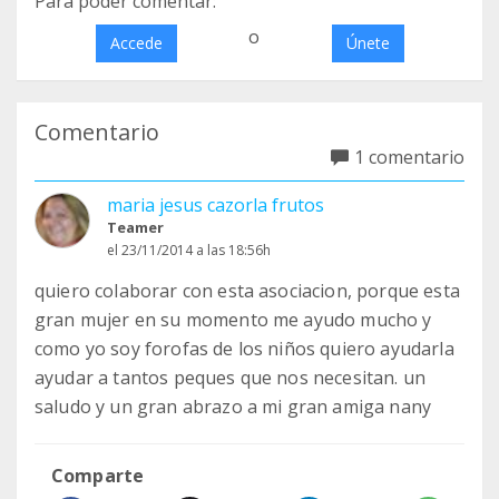
Para poder comentar:
o
Accede
Únete
Comentario
1 comentario
maria jesus cazorla frutos
Teamer
el 23/11/2014 a las 18:56h
quiero colaborar con esta asociacion, porque esta
gran mujer en su momento me ayudo mucho y
como yo soy forofas de los niños quiero ayudarla
ayudar a tantos peques que nos necesitan. un
saludo y un gran abrazo a mi gran amiga nany
Comparte