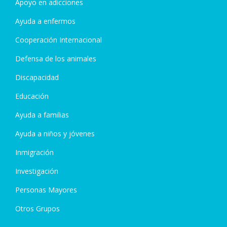
Apoyo en adicciones
Ayuda a enfermos
Cooperación Internacional
Defensa de los animales
Discapacidad
Educación
Ayuda a familias
Ayuda a niños y jóvenes
Inmigración
Investigación
Personas Mayores
Otros Grupos