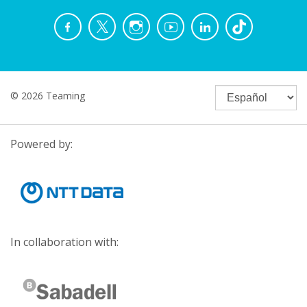
© 2026 Teaming
Powered by:
In collaboration with: