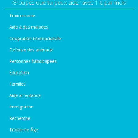
Groupes que tu peux aider avec 1 € par mois
Toxicomanie
Aide à des malades
Coopration internacionale
Défense des animaux
Personnes handicapées
Éducation
Familles
Aide à l'enfance
Immigration
Recherche
Troisième Âge