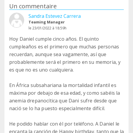
Un commentaire
Sandra Estevez Carrera
Teaming Manager
le 23/01/2022 à 18:59h
Hoy Daniel cumple cinco años. El quinto
cumpleaños es el primero que muchas personas
recuerdan, aunque sea vagamente, así que
probablemente será el primero en su memoria, y
es que no es uno cualquiera.
En África subsahariana la mortalidad infantil es
máxima por debajo de esa edad, y como sabéis la
anemia drepanocítica que Dani sufre desde que
nació se lo ha puesto especialmente difícil.
He podido hablar con él por teléfono. A Daniel le
encanta la canción de Happy birthday, tanto que la