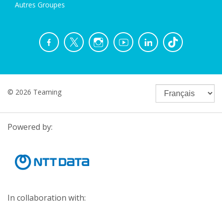
Autres Groupes
© 2026 Teaming
Powered by:
In collaboration with: