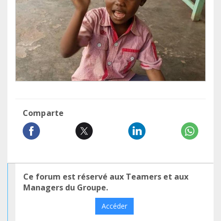
Comparte
Ce forum est réservé aux Teamers et aux
Managers du Groupe.
Accéder