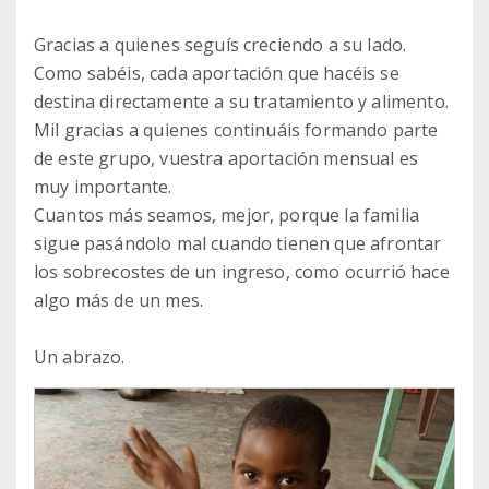
Gracias a quienes seguís creciendo a su lado.
Como sabéis, cada aportación que hacéis se
destina directamente a su tratamiento y alimento.
Mil gracias a quienes continuáis formando parte
de este grupo, vuestra aportación mensual es
muy importante.
Cuantos más seamos, mejor, porque la familia
sigue pasándolo mal cuando tienen que afrontar
los sobrecostes de un ingreso, como ocurrió hace
algo más de un mes.
Un abrazo.