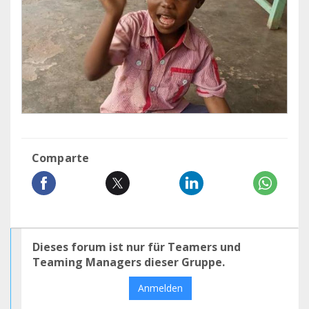
Comparte
Dieses forum ist nur für Teamers und
Teaming Managers dieser Gruppe.
Anmelden