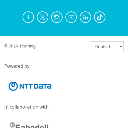
© 2026 Teaming
Powered by:
In collaboration with: