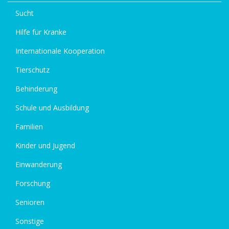
Sucht
Hilfe für Kranke
Internationale Kooperation
Tierschutz
Behinderung
Schule und Ausbildung
Familien
Kinder und Jugend
Einwanderung
Forschung
Senioren
Sonstige