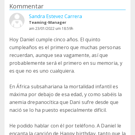
Kommentar
Sandra Estevez Carrera
Teaming-Manager
am 23/01/2022 um 18:59h
Hoy Daniel cumple cinco años. El quinto
cumpleaños es el primero que muchas personas
recuerdan, aunque sea vagamente, así que
probablemente será el primero en su memoria, y
es que no es uno cualquiera.
En África subsahariana la mortalidad infantil es
máxima por debajo de esa edad, y como sabéis la
anemia drepanocítica que Dani sufre desde que
nació se lo ha puesto especialmente difícil.
He podido hablar con él por teléfono. A Daniel le
encanta la canción de Happy birthday, tanto que la