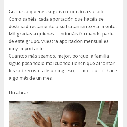
Gracias a quienes seguís creciendo a su lado.
Como sabéis, cada aportación que hacéis se
destina directamente a su tratamiento y alimento.
Mil gracias a quienes continuáis formando parte
de este grupo, vuestra aportación mensual es
muy importante.
Cuantos más seamos, mejor, porque la familia
sigue pasándolo mal cuando tienen que afrontar
los sobrecostes de un ingreso, como ocurrió hace
algo más de un mes.
Un abrazo.