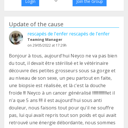
Login
Join the Group
Update of the cause
rescapés de l'enfer rescapés de l'enfer
Teaming Manager
on 29/05/2022 at 17:29h
Bonjour à tous, aujourd'hui Neyco ne va pas bien
du tout, il devait être stérilisé et le vétérinaire
découvre des petites grosseurs sous sa gorge et
au niveau de son sexe, un peu partout en faite,
une biopsie est réalisée, et là c'est la douche
froide !!! Neyco à un cancer généralisé !!!!!!!!!!!!!!!!et il
n'a que 5 ans !!!! il est aujourd'hui sous anti
douleur, nous faisons tout pour qu'il ne souffre
pas, lui qui avait repris tout son poids et qui avait
retrouvé une énergie débordante, nous sommes