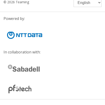
© 2026 Teaming
Powered by:
In collaboration with: