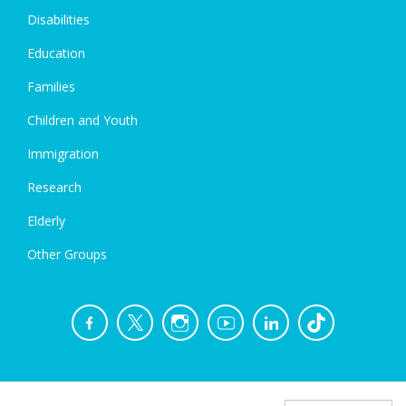
Disabilities
Education
Families
Children and Youth
Immigration
Research
Elderly
Other Groups