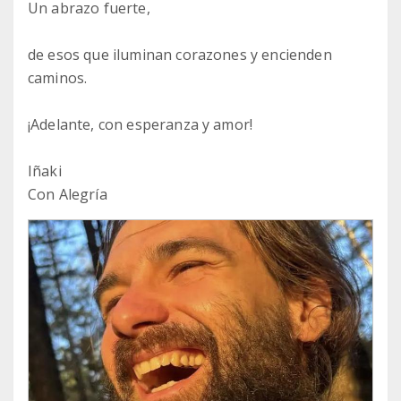
Un abrazo fuerte,
de esos que iluminan corazones y encienden
caminos.
¡Adelante, con esperanza y amor!
Iñaki
Con Alegría