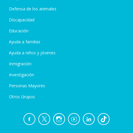
Defensa de los animales
Discapacidad
Educación
Ayuda a familias
Ayuda a niños y jóvenes
Inmigración
Investigación
Personas Mayores
Otros Grupos