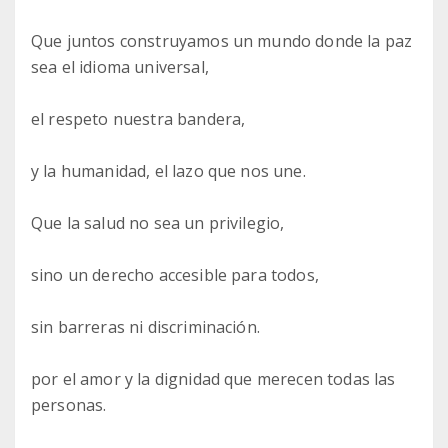
Que juntos construyamos un mundo donde la paz
sea el idioma universal,
el respeto nuestra bandera,
y la humanidad, el lazo que nos une.
Que la salud no sea un privilegio,
sino un derecho accesible para todos,
sin barreras ni discriminación.
por el amor y la dignidad que merecen todas las
personas.