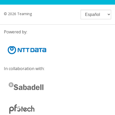
© 2026 Teaming
Powered by:
In collaboration with: