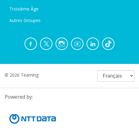
Troisième Âge
Autres Groupes
© 2026 Teaming
Powered by: