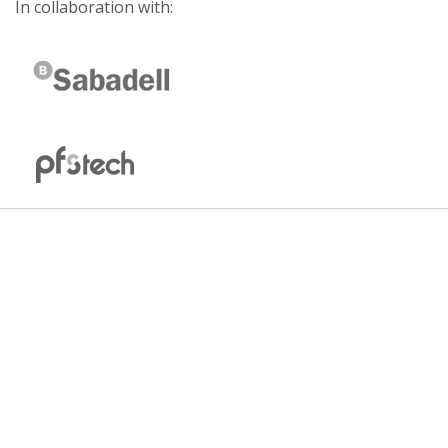
In collaboration with: