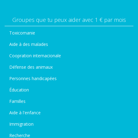
Groupes que tu peux aider avec 1 € par mois
Toxicomanie
Aide à des malades
Coopration internacionale
Défense des animaux
Personnes handicapées
Éducation
Familles
Aide à l'enfance
Immigration
Recherche