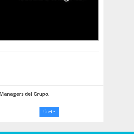
 Managers del Grupo.
Únete