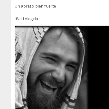
Un abrazo bien fuerte
Iñaki Alegría