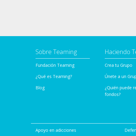
Sobre Teaming
Haciendo 
Fundación Teaming
Crea tu Grupo
¿Qué es Teaming?
Únete a un Gru
Blog
¿Quién puede r
fondos?
Apoyo en adicciones
Defen