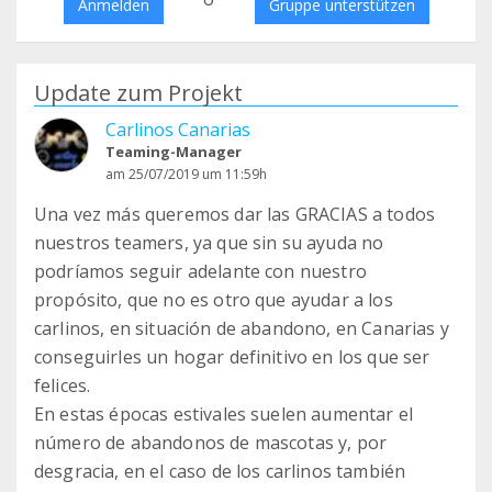
Anmelden
Gruppe unterstützen
Update zum Projekt
Carlinos Canarias
Teaming-Manager
am 25/07/2019 um 11:59h
Una vez más queremos dar las GRACIAS a todos
nuestros teamers, ya que sin su ayuda no
podríamos seguir adelante con nuestro
propósito, que no es otro que ayudar a los
carlinos, en situación de abandono, en Canarias y
conseguirles un hogar definitivo en los que ser
felices.
En estas épocas estivales suelen aumentar el
número de abandonos de mascotas y, por
desgracia, en el caso de los carlinos también