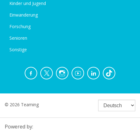
Kinder und Jugend
Einwanderung
Forschung
Senioren
Sonstige
© 2026 Teaming
Powered by: