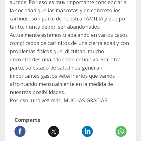
sucede. Por eso es muy importante concienciar a
la sociedad que las mascotas y en concreto los
carlinos, son parte de nuestra FAMILIA y que por
tanto, nunca deben ser abandonados.
Actualmente estamos trabajando en varios casos
complicados de carlinitos de una cierta edad y con
problemas físicos que, diicultan, mucho
encontrarles una adopción definitiva. Por otra
parte, su estado de salud nos generan
importantes gastos veterinarios que vamos
afrontando mensualmente en la medida de
nuestras posibilidades.
Por eso, una vez más, MUCHAS GRACIAS.
Comparte