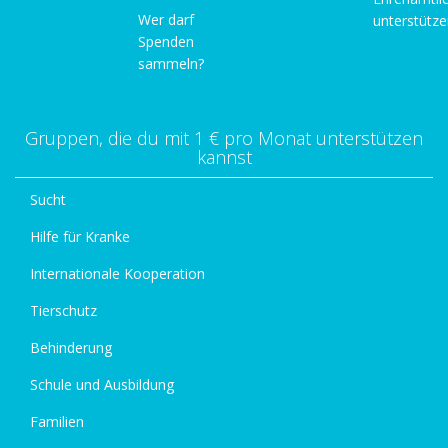
Wer darf
unterstütz
Spenden
sammeln?
Gruppen, die du mit 1 € pro Monat unterstützen
kannst
Sucht
Hilfe für Kranke
Internationale Kooperation
Tierschutz
Behinderung
Schule und Ausbildung
Familien