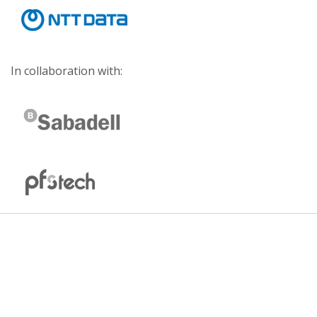
In collaboration with: