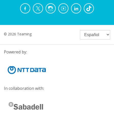
© 2026 Teaming
Powered by:
In collaboration with: