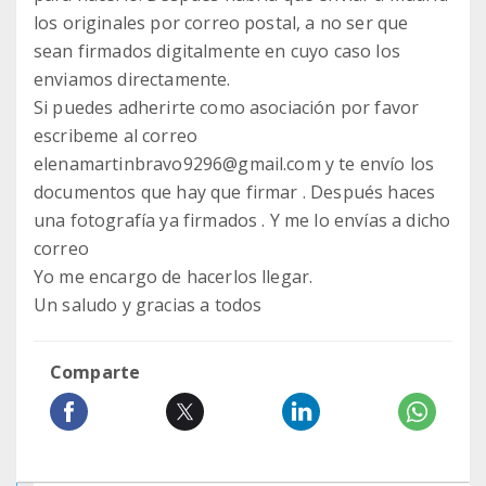
los originales por correo postal, a no ser que
sean firmados digitalmente en cuyo caso los
enviamos directamente.
Si puedes adherirte como asociación por favor
escribeme al correo
elenamartinbravo9296@gmail.com y te envío los
documentos que hay que firmar . Después haces
una fotografía ya firmados . Y me lo envías a dicho
correo
Yo me encargo de hacerlos llegar.
Un saludo y gracias a todos
Comparte