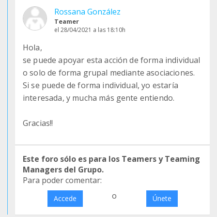
Rossana González
Teamer
el 28/04/2021 a las 18:10h
Hola,
se puede apoyar esta acción de forma individual
o solo de forma grupal mediante asociaciones.
Si se puede de forma individual, yo estaría
interesada, y mucha más gente entiendo.
Gracias!!
Este foro sólo es para los Teamers y Teaming
Managers del Grupo.
Para poder comentar:
o
Accede
Únete