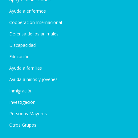
Ayuda a enfermos
Cooperación Internacional
Defensa de los animales
Discapacidad
Educación
Ayuda a familias
Ayuda a niños y jóvenes
Inmigración
Investigación
Personas Mayores
Otros Grupos