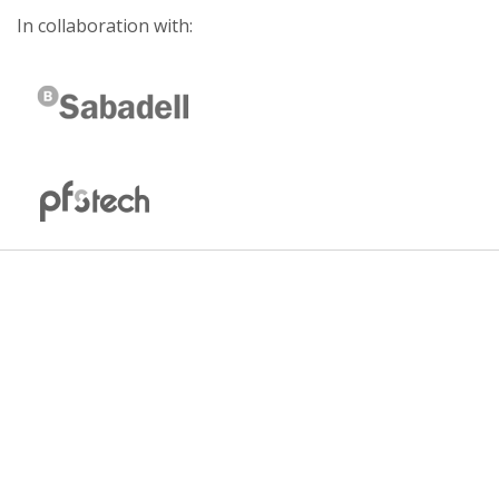
In collaboration with: