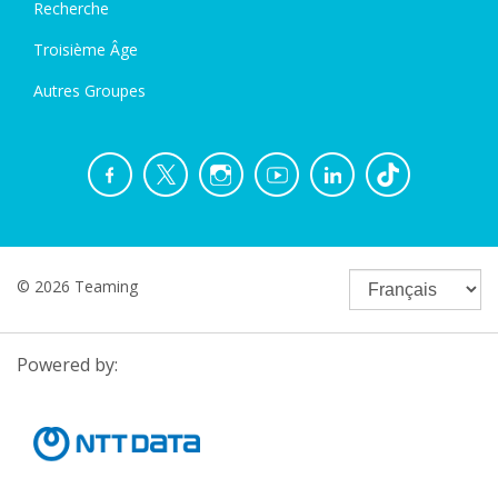
Recherche
Troisième Âge
Autres Groupes
© 2026 Teaming
Powered by: