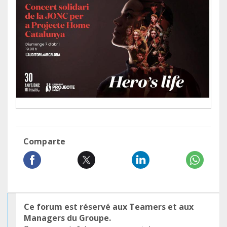
Comparte
Ce forum est réservé aux Teamers et aux
Managers du Groupe.