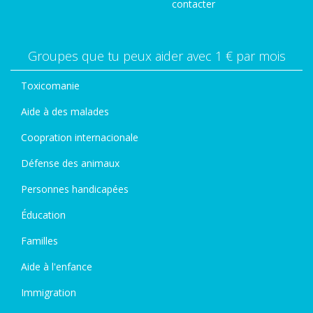
contacter
Groupes que tu peux aider avec 1 € par mois
Toxicomanie
Aide à des malades
Coopration internacionale
Défense des animaux
Personnes handicapées
Éducation
Familles
Aide à l'enfance
Immigration