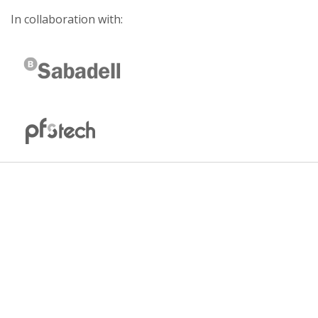
In collaboration with: