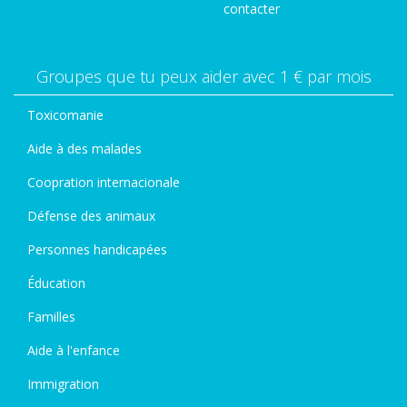
contacter
Groupes que tu peux aider avec 1 € par mois
Toxicomanie
Aide à des malades
Coopration internacionale
Défense des animaux
Personnes handicapées
Éducation
Familles
Aide à l'enfance
Immigration