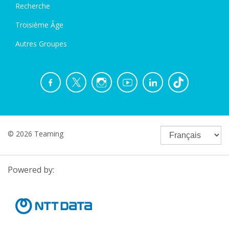
Recherche
Troisième Âge
Autres Groupes
© 2026 Teaming
Powered by: