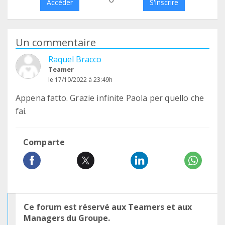
Accéder
S'inscrire
Un commentaire
Raquel Bracco
Teamer
le 17/10/2022 à 23:49h
Appena fatto. Grazie infinite Paola per quello che
fai.
Comparte
Ce forum est réservé aux Teamers et aux
Managers du Groupe.