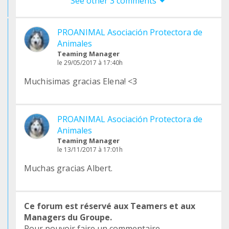
See other 3 comments
PROANIMAL Asociación Protectora de
Animales
Teaming Manager
le 29/05/2017 à 17:40h
Muchisimas gracias Elena! <3
PROANIMAL Asociación Protectora de
Animales
Teaming Manager
le 13/11/2017 à 17:01h
Muchas gracias Albert.
Ce forum est réservé aux Teamers et aux
Managers du Groupe.
Pour pouvoir faire un commentaire