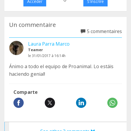
Accéder
S'inscrire
Un commentaire
5 commentaires
Laura Parra Marco
Teamer
le 31/01/2017 à 16:14h
Ánimo a todo el equipo de Proanimal. Lo estáis
haciendo genial!
Comparte