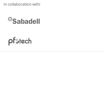
In collaboration with: