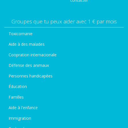
contacter
Groupes que tu peux aider avec 1 € par mois
Toxicomanie
Aide à des malades
Coopration internacionale
Défense des animaux
Personnes handicapées
Éducation
Familles
Aide à l'enfance
Immigration