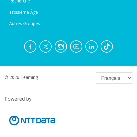
Recherche
Troisième Âge
Autres Groupes
© 2026 Teaming
Powered by: