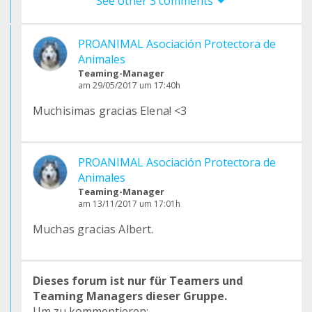
See other 3 comments
PROANIMAL Asociación Protectora de
Animales
Teaming-Manager
am 29/05/2017 um 17:40h
Muchisimas gracias Elena! <3
PROANIMAL Asociación Protectora de
Animales
Teaming-Manager
am 13/11/2017 um 17:01h
Muchas gracias Albert.
Dieses forum ist nur für Teamers und
Teaming Managers dieser Gruppe.
Um zu kommentieren: