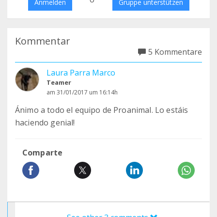
Anmelden
Gruppe unterstützen
Kommentar
5 Kommentare
Laura Parra Marco
Teamer
am 31/01/2017 um 16:14h
Ánimo a todo el equipo de Proanimal. Lo estáis
haciendo genial!
Comparte