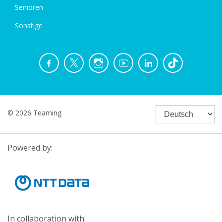
Senioren
Sonstige
© 2026 Teaming
Powered by:
In collaboration with: