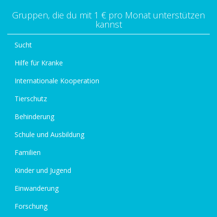
Gruppen, die du mit 1 € pro Monat unterstützen
kannst
Sucht
Hilfe für Kranke
Internationale Kooperation
Tierschutz
Behinderung
Schule und Ausbildung
Familien
Kinder und Jugend
Einwanderung
Forschung