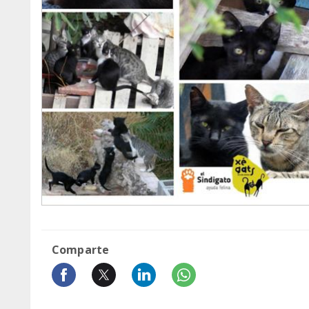
Comparte