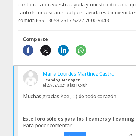
contamos con vuestra ayuda y nuestro día a día qu
tanto lo necesitan. Cualquier ayuda es bienvenida 
comida ES51 3058 2517 5227 2000 9443
Comparte
María Lourdes Martínez Castro
Teaming Manager
el 27/09/2021 a las 16:48h
Muchas gracias Kael, :-) de todo corazón
Este foro sólo es para los Teamers y Teaming
Para poder comentar:
o