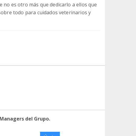
e no es otro más que dedicarlo a ellos que
sobre todo para cuidados veterinarios y
 Managers del Grupo.