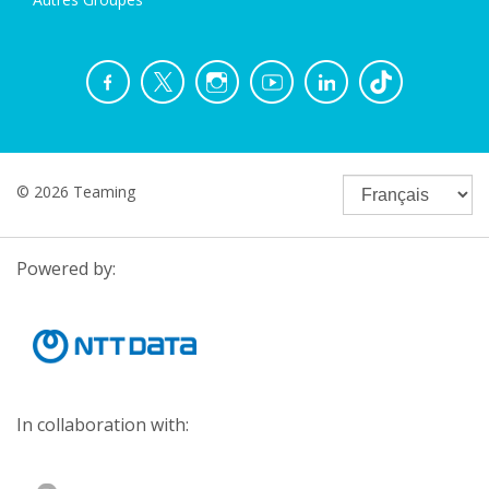
© 2026 Teaming
Powered by:
In collaboration with: