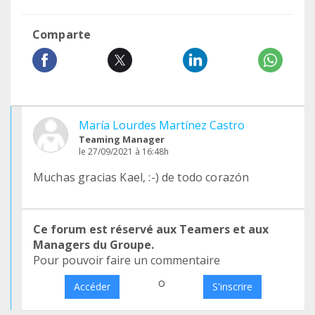
Comparte
María Lourdes Martínez Castro
Teaming Manager
le 27/09/2021 à 16:48h
Muchas gracias Kael, :-) de todo corazón
Ce forum est réservé aux Teamers et aux
Managers du Groupe.
Pour pouvoir faire un commentaire
o
Accéder
S'inscrire