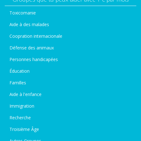
Toxicomanie
Aide à des malades
Coopration internacionale
Défense des animaux
Personnes handicapées
Éducation
Familles
Aide à l'enfance
Immigration
Recherche
Troisième Âge
Autres Groupes