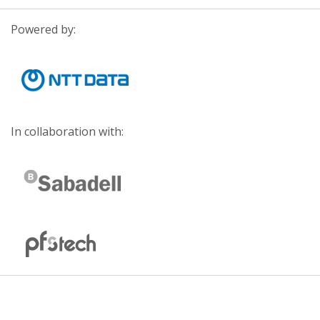
Powered by:
In collaboration with: