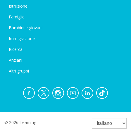
Istruzione
Famiglie
Bambini e giovani
Immigrazione
Ricerca
Anziani
Altri gruppi
© 2026 Teaming