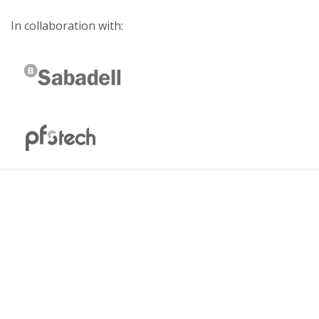
In collaboration with: