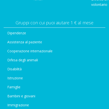
volontario
Gruppi con cui puoi aiutare 1 € al mese
Dipendenze
Assistenza al paziente
Cooperazione internazionale
Difesa degli animali
Disabilità
Istruzione
Famiglie
Bambini e giovani
Immigrazione