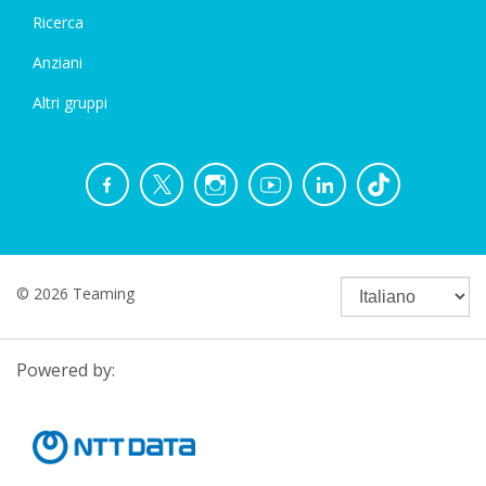
Ricerca
Anziani
Altri gruppi
© 2026 Teaming
Powered by: