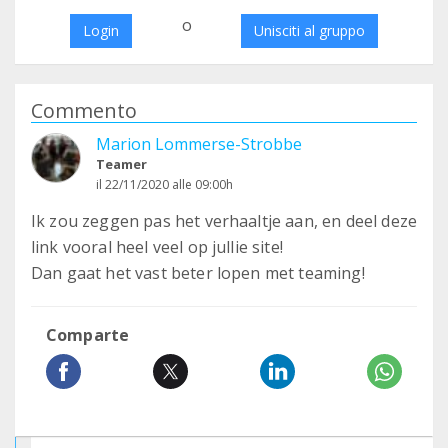
o
Login
Unisciti al gruppo
Commento
Marion Lommerse-Strobbe
Teamer
il 22/11/2020 alle 09:00h
Ik zou zeggen pas het verhaaltje aan, en deel deze
link vooral heel veel op jullie site!
Dan gaat het vast beter lopen met teaming!
Comparte