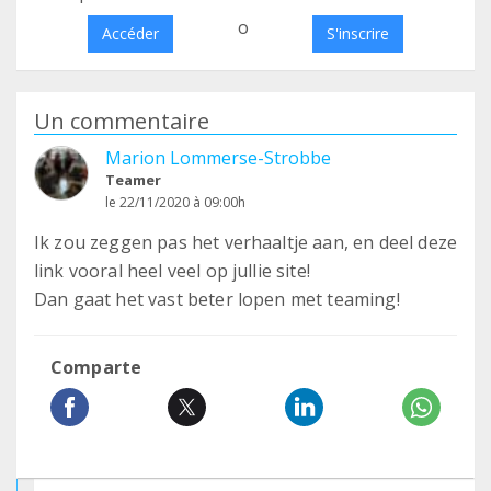
o
Accéder
S'inscrire
Un commentaire
Marion Lommerse-Strobbe
Teamer
le 22/11/2020 à 09:00h
Ik zou zeggen pas het verhaaltje aan, en deel deze
link vooral heel veel op jullie site!
Dan gaat het vast beter lopen met teaming!
Comparte