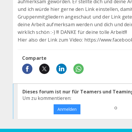
aufmerksam geworden. Er stellte dich und deine Ar
und ich würde hier gerne den Link einstellen, dam
Gruppenmitgliedern angeschaut und der Link gete
deine Arbeit aufmerksam werden und dich und dei
wirklich schön :-) !!! DANKE für deine tolle Arbeit!!!
Hier also der Link zum Video: https://www.faceb
Comparte
Dieses forum ist nur für Teamers und Teamin
Um zu kommentieren:
o
Anmelden