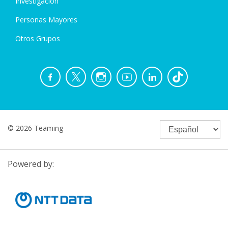
Investigación
Personas Mayores
Otros Grupos
© 2026 Teaming
Powered by: