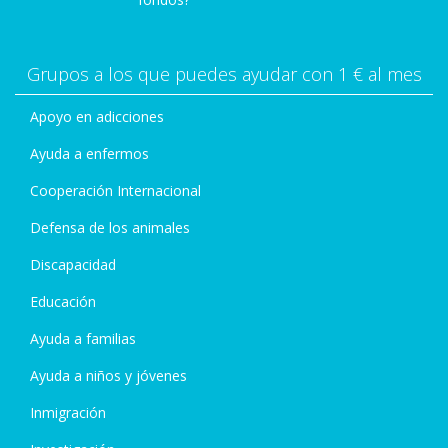
Grupos a los que puedes ayudar con 1 € al mes
Apoyo en adicciones
Ayuda a enfermos
Cooperación Internacional
Defensa de los animales
Discapacidad
Educación
Ayuda a familias
Ayuda a niños y jóvenes
Inmigración