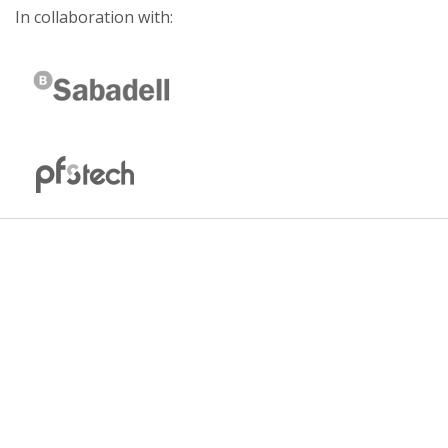
In collaboration with: