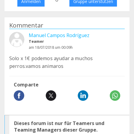
Anmelden
Gruppe unterstützen
Kommentar
Manuel Campos Rodríguez
Teamer
am 18/07/2018 um 00:09h
Solo x 1€ podemos ayudar a muchos
perros.vamos animaros
Comparte
Dieses forum ist nur für Teamers und
Teaming Managers dieser Gruppe.