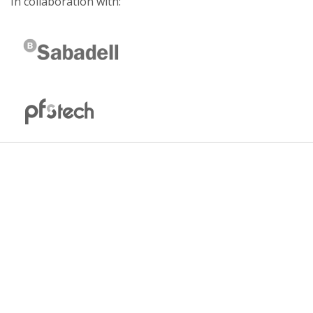
In collaboration with: