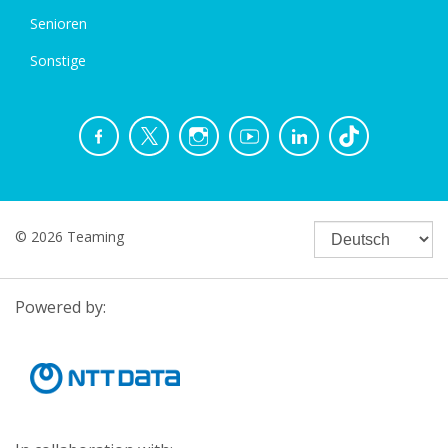
Senioren
Sonstige
© 2026 Teaming
Powered by: