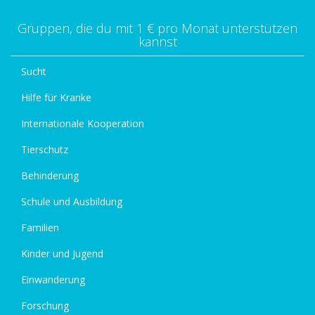
Gruppen, die du mit 1 € pro Monat unterstützen
kannst
Sucht
Hilfe für Kranke
Internationale Kooperation
Tierschutz
Behinderung
Schule und Ausbildung
Familien
Kinder und Jugend
Einwanderung
Forschung