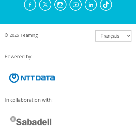
© 2026 Teaming
Powered by:
In collaboration with: