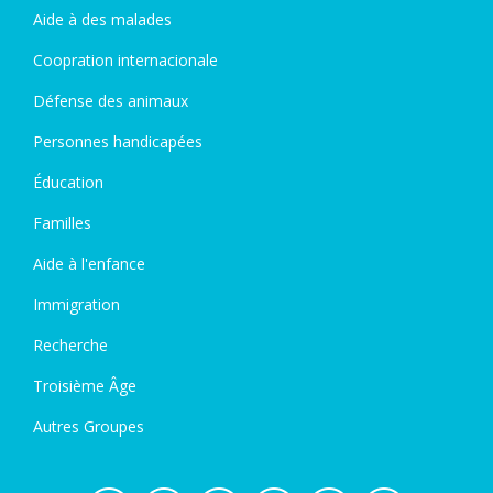
Aide à des malades
Coopration internacionale
Défense des animaux
Personnes handicapées
Éducation
Familles
Aide à l'enfance
Immigration
Recherche
Troisième Âge
Autres Groupes