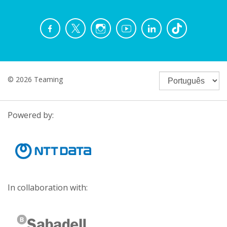
© 2026 Teaming
Powered by:
In collaboration with: