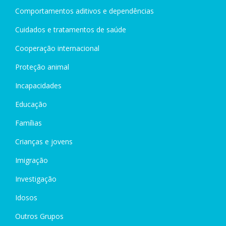
Comportamentos aditivos e dependências
Cuidados e tratamentos de saúde
Cooperação internacional
Proteção animal
Incapacidades
Educação
Famílias
Crianças e jovens
Imigração
Investigação
Idosos
Outros Grupos