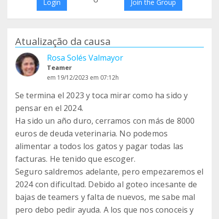
Login
Join the Group
Atualização da causa
Rosa Solés Valmayor
Teamer
em 19/12/2023 em 07:12h
Se termina el 2023 y toca mirar como ha sido y
pensar en el 2024.
Ha sido un año duro, cerramos con más de 8000
euros de deuda veterinaria. No podemos
alimentar a todos los gatos y pagar todas las
facturas. He tenido que escoger.
Seguro saldremos adelante, pero empezaremos el
2024 con dificultad. Debido al goteo incesante de
bajas de teamers y falta de nuevos, me sabe mal
pero debo pedir ayuda. A los que nos conoceis y