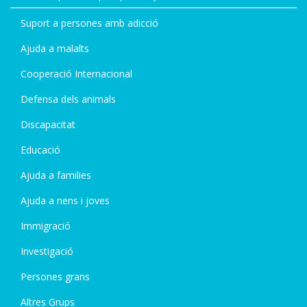
Suport a persones amb adicció
Ajuda a malalts
Cooperació Internacional
Defensa dels animals
Discapacitat
Educació
Ajuda a families
Ajuda a nens i joves
Immigració
Investigació
Persones grans
Altres Grups