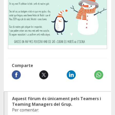
Comparte
Aquest fòrum és únicament pels Teamers i
Teaming Managers del Grup.
Per comentar: