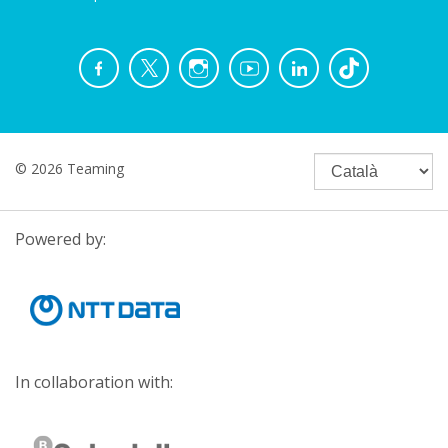
© 2026 Teaming
Powered by:
In collaboration with: