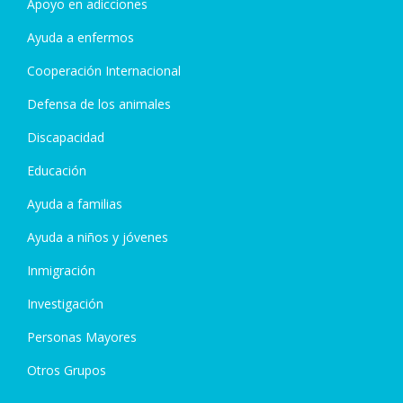
Apoyo en adicciones
Ayuda a enfermos
Cooperación Internacional
Defensa de los animales
Discapacidad
Educación
Ayuda a familias
Ayuda a niños y jóvenes
Inmigración
Investigación
Personas Mayores
Otros Grupos