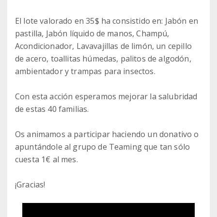
El lote valorado en 35$ ha consistido en: Jabón en
pastilla, Jabón líquido de manos, Champú,
Acondicionador, Lavavajillas de limón, un cepillo
de acero, toallitas húmedas, palitos de algodón,
ambientador y trampas para insectos.
Con esta acción esperamos mejorar la salubridad
de estas 40 familias.
Os animamos a participar haciendo un donativo o
apuntándole al grupo de Teaming que tan sólo
cuesta 1€ al mes.
¡Gracias!