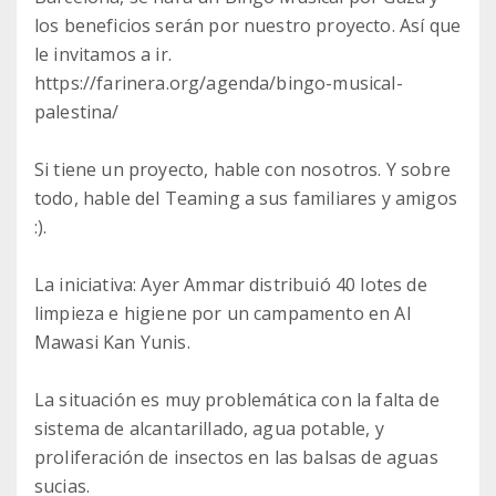
los beneficios serán por nuestro proyecto. Así que
le invitamos a ir.
https://farinera.org/agenda/bingo-musical-
palestina/
Si tiene un proyecto, hable con nosotros. Y sobre
todo, hable del Teaming a sus familiares y amigos
:).
La iniciativa: Ayer Ammar distribuió 40 lotes de
limpieza e higiene por un campamento en Al
Mawasi Kan Yunis.
La situación es muy problemática con la falta de
sistema de alcantarillado, agua potable, y
proliferación de insectos en las balsas de aguas
sucias.