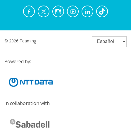
© 2026 Teaming
Powered by:
In collaboration with: