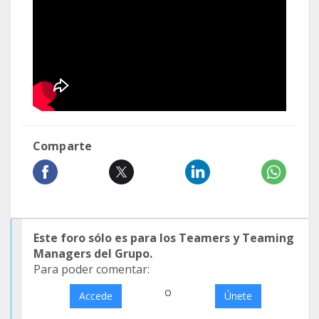
Comparte
Este foro sólo es para los Teamers y Teaming
Managers del Grupo.
Para poder comentar:
o
Accede
Únete