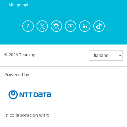
Altri gruppi
© 2026 Teaming
Powered by:
In collaboration with: