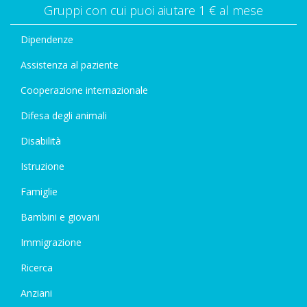
Gruppi con cui puoi aiutare 1 € al mese
Dipendenze
Assistenza al paziente
Cooperazione internazionale
Difesa degli animali
Disabilità
Istruzione
Famiglie
Bambini e giovani
Immigrazione
Ricerca
Anziani