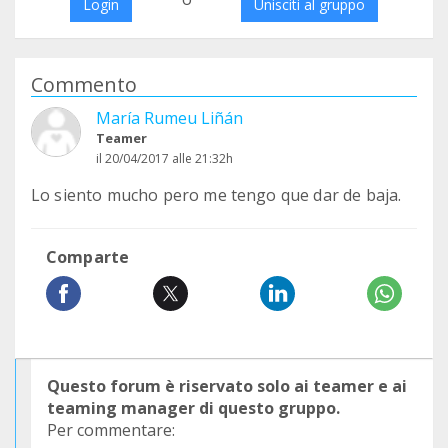
Login
Unisciti al gruppo
Commento
María Rumeu Liñán
Teamer
il 20/04/2017 alle 21:32h
Lo siento mucho pero me tengo que dar de baja.
Comparte
Questo forum è riservato solo ai teamer e ai
teaming manager di questo gruppo.
Per commentare: