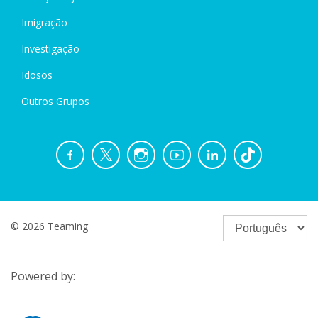
Imigração
Investigação
Idosos
Outros Grupos
© 2026 Teaming
Powered by: