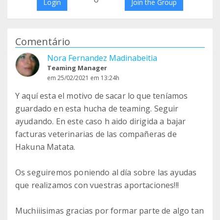
Login
Join the Group
Comentário
Nora Fernandez Madinabeitia
Teaming Manager
em 25/02/2021 em 13:24h
Y aquí esta el motivo de sacar lo que teníamos
guardado en esta hucha de teaming. Seguir
ayudando. En este caso h aido dirigida a bajar
facturas veterinarias de las compañeras de
Hakuna Matata.
Os seguiremos poniendo al día sobre las ayudas
que realizamos con vuestras aportaciones!!!
Muchiiisimas gracias por formar parte de algo tan