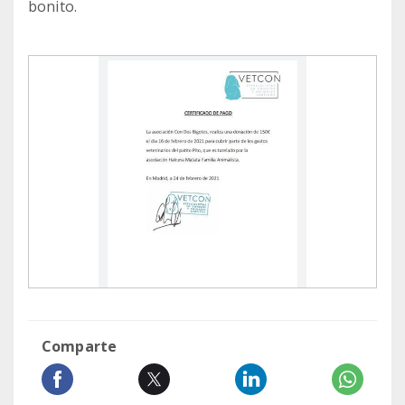
bonito.
Comparte