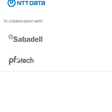
In collaboration with: