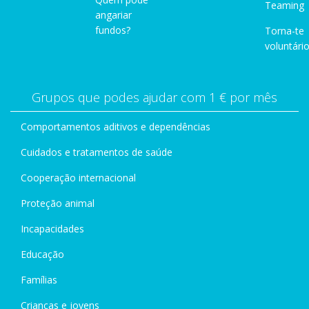
Teaming
angariar
fundos?
Torna-te
voluntário
Grupos que podes ajudar com 1 € por mês
Comportamentos aditivos e dependências
Cuidados e tratamentos de saúde
Cooperação internacional
Proteção animal
Incapacidades
Educação
Famílias
Crianças e jovens