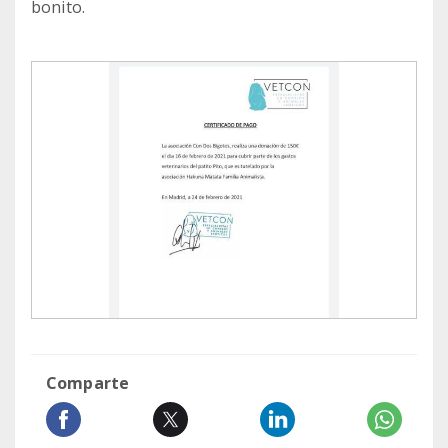
bonito.
Comparte