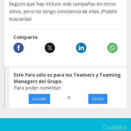
Seguro que hay incluso más campañas en otros
sitios, pero no tengo constancia de ellas. ¡Podéis
buscarlas!
Comparte
Este foro sólo es para los Teamers y Teaming
Managers del Grupo.
Para poder comentar:
o
Accede
Únete
Colabora