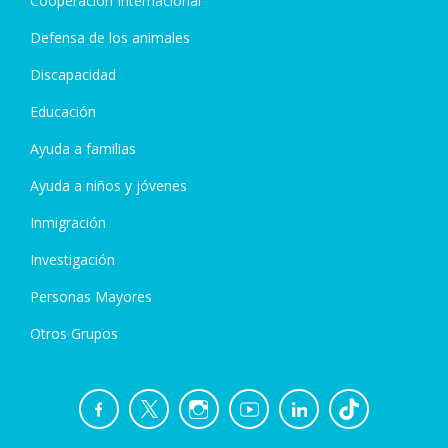
Cooperación Internacional
Defensa de los animales
Discapacidad
Educación
Ayuda a familias
Ayuda a niños y jóvenes
Inmigración
Investigación
Personas Mayores
Otros Grupos