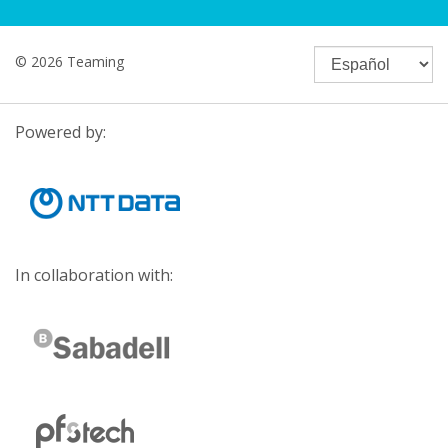
© 2026 Teaming
Powered by:
In collaboration with: