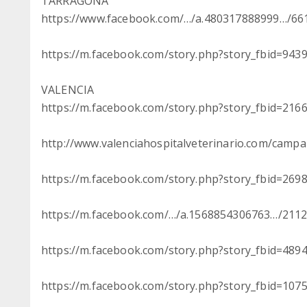
TARRAGONA
https://www.facebook.com/…/a.480317888999…/6
https://m.facebook.com/story.php?story_fbid=9
VALENCIA
https://m.facebook.com/story.php?story_fbid=2
http://www.valenciahospitalveterinario.com/camp
https://m.facebook.com/story.php?story_fbid=2
https://m.facebook.com/…/a.1568854306763…/211
https://m.facebook.com/story.php?story_fbid=4
https://m.facebook.com/story.php?story_fbid=1