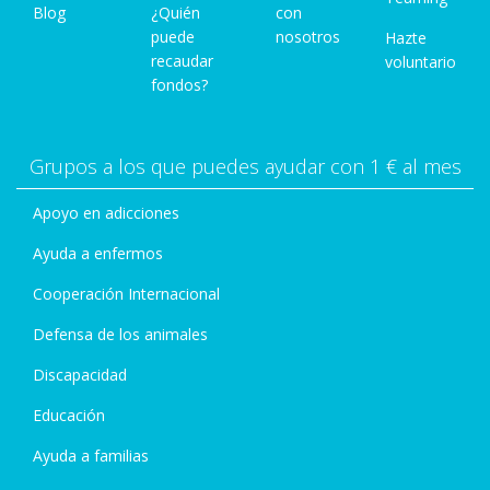
Blog
¿Quién
con
puede
nosotros
Hazte
recaudar
voluntario
fondos?
Grupos a los que puedes ayudar con 1 € al mes
Apoyo en adicciones
Ayuda a enfermos
Cooperación Internacional
Defensa de los animales
Discapacidad
Educación
Ayuda a familias