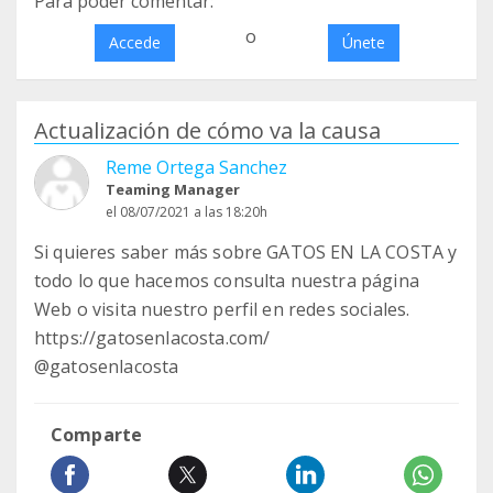
Para poder comentar:
o
Accede
Únete
Actualización de cómo va la causa
Reme Ortega Sanchez
Teaming Manager
el 08/07/2021 a las 18:20h
Si quieres saber más sobre GATOS EN LA COSTA y
todo lo que hacemos consulta nuestra página
Web o visita nuestro perfil en redes sociales.
https://gatosenlacosta.com/
@gatosenlacosta
Comparte