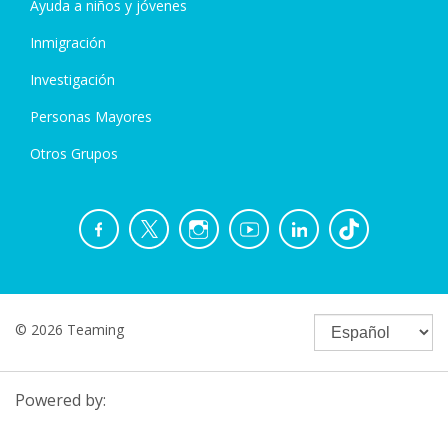
Ayuda a niños y jóvenes
Inmigración
Investigación
Personas Mayores
Otros Grupos
© 2026 Teaming
Powered by: