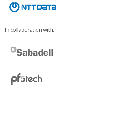
In collaboration with: