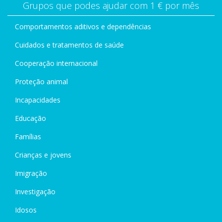
Grupos que podes ajudar com 1 € por mês
Comportamentos aditivos e dependências
Cuidados e tratamentos de saúde
Cooperação internacional
Proteção animal
Incapacidades
Educação
Famílias
Crianças e jovens
Imigração
Investigação
Idosos