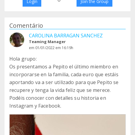
Login
Join the Group
Comentário
CAROLINA BARRAGAN SANCHEZ
Teaming Manager
em 01/01/2022 em 16:19h
Hola grupo:
Os presentamos a Pepito el último miembro en
incorporarse en la familia, cada euro que estáis
aportando va a ser utilizado para que Pepito se
recupere y tenga la vida feliz que se merece.
Podéis conocer con detalles su historia en
Instagram y Facebook.