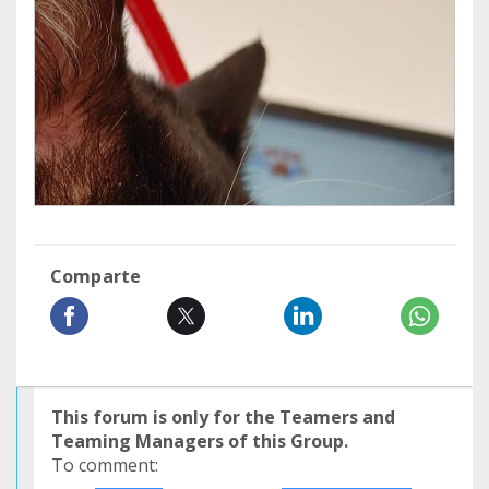
Comparte
This forum is only for the Teamers and
Teaming Managers of this Group.
To comment: