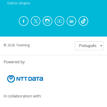
Outros Grupos
© 2026 Teaming
Powered by:
In collaboration with: