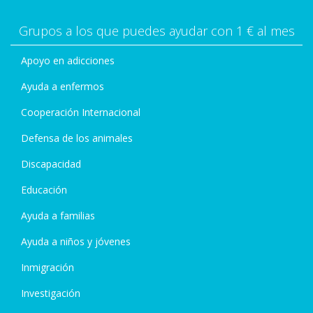
Grupos a los que puedes ayudar con 1 € al mes
Apoyo en adicciones
Ayuda a enfermos
Cooperación Internacional
Defensa de los animales
Discapacidad
Educación
Ayuda a familias
Ayuda a niños y jóvenes
Inmigración
Investigación