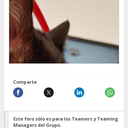
Comparte
Este foro sólo es para los Teamers y Teaming
Managers del Grupo.