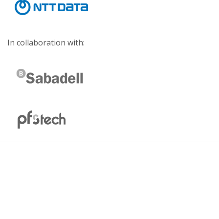
In collaboration with: