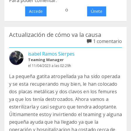
Para poder comentar:
o
Accede
Únete
Actualización de cómo va la causa
1 comentario
isabel Ramos Sierpes
Teaming Manager
el 11/04/2023 a las 02:29h
La pequeña gatita atropellada ya ha sido operada
y se esta recuperando muy bien, le han colocado
dos placas metálicas y dos clavos en los femures
ya que los tenía destrozados. Ahora vamos a
esterilizarla y casi seguro que tendra adoptante.
Últimamente estoy invirtiendo el teaming y alguna
pequeña ayuda que ha llegado ya que la
operación y hospitalizacion ha costado cerca de