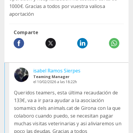
1000€. Gracias a todos por vuestra valiosa
aportación
Comparte
isabel Ramos Sierpes
Teaming Manager
el 10/02/2026 a las 18:22h
Queridos teamers, esta última recaudación de
133€, va a ir para ayudar a la asociación
somamics dels animals.cat de Girona con la que
colaboro cuando puedo, se necesitan pagar
muchas visitas veterinarias y asi aliviaremos un
poco las deudas. Gracias a todos