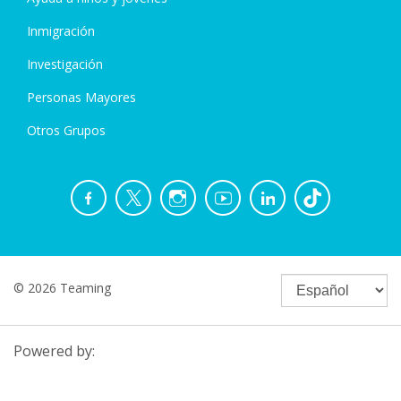
Inmigración
Investigación
Personas Mayores
Otros Grupos
© 2026 Teaming
Powered by: