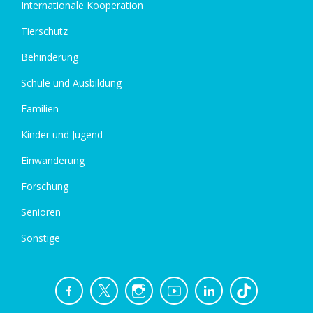
Internationale Kooperation
Tierschutz
Behinderung
Schule und Ausbildung
Familien
Kinder und Jugend
Einwanderung
Forschung
Senioren
Sonstige