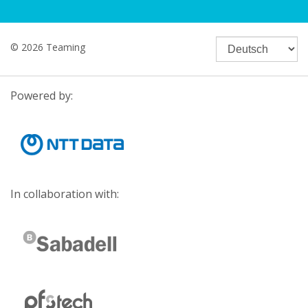
© 2026 Teaming
Powered by:
In collaboration with: