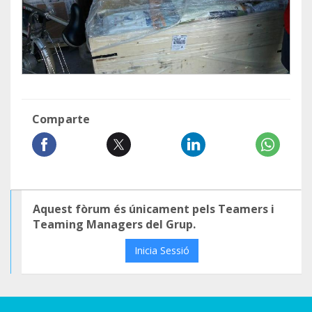
Comparte
Aquest fòrum és únicament pels Teamers i
Teaming Managers del Grup.
Inicia Sessió