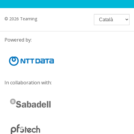
© 2026 Teaming
Powered by:
In collaboration with: