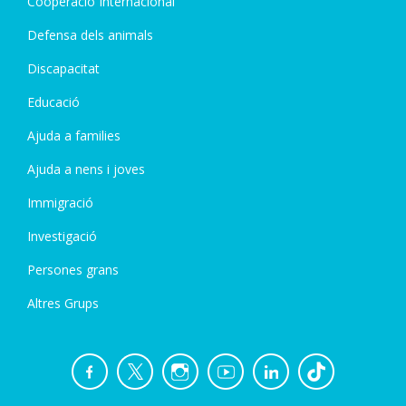
Cooperació Internacional
Defensa dels animals
Discapacitat
Educació
Ajuda a families
Ajuda a nens i joves
Immigració
Investigació
Persones grans
Altres Grups