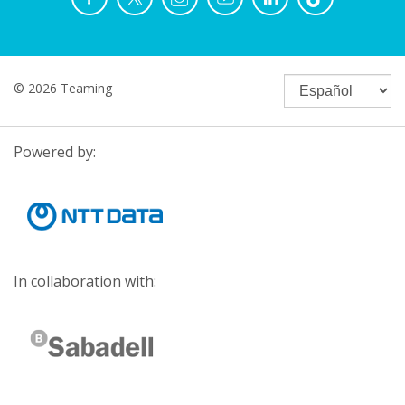
© 2026 Teaming
Powered by:
In collaboration with: