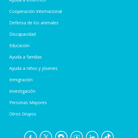
Cooperación Internacional
Defensa de los animales
Discapacidad
Educación
Ayuda a familias
Ayuda a niños y jóvenes
Inmigración
Investigación
Personas Mayores
Otros Grupos