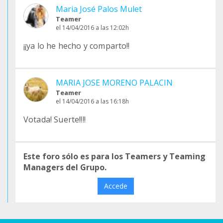
Maria José Palos Mulet
Teamer
el 14/04/2016 a las 12:02h
¡¡ya lo he hecho y comparto!!
MARIA JOSE MORENO PALACIN
Teamer
el 14/04/2016 a las 16:18h
Votada! Suerte!!!!
Este foro sólo es para los Teamers y Teaming
Managers del Grupo.
Accede