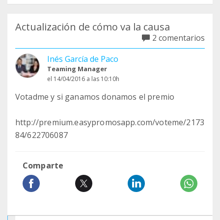
Actualización de cómo va la causa
2 comentarios
Inés García de Paco
Teaming Manager
el 14/04/2016 a las 10:10h
Votadme y si ganamos donamos el premio
http://premium.easypromosapp.com/voteme/2173
84/622706087
Comparte