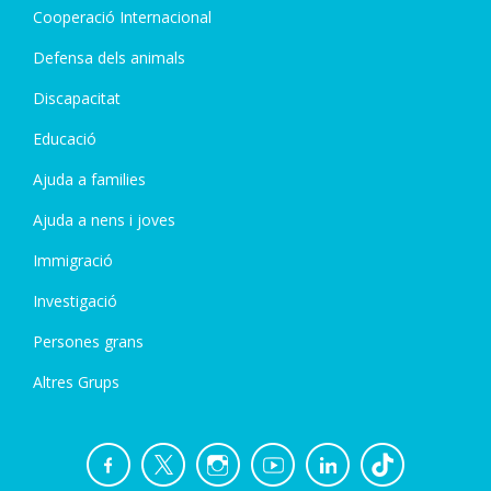
Cooperació Internacional
Defensa dels animals
Discapacitat
Educació
Ajuda a families
Ajuda a nens i joves
Immigració
Investigació
Persones grans
Altres Grups