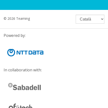
© 2026 Teaming
Powered by:
In collaboration with: