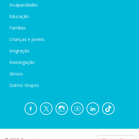
Incapacidades
Educação
Famílias
Crianças e jovens
Imigração
Investigação
Idosos
Outros Grupos