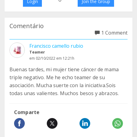
Login
Join the Group
Comentário
1 Comment
Francisco camello rubio
Teamer
em 02/10/2022 em 12:21h
Buenas tardes, mi mujer tiene cáncer de mama
triple negativo. Me he echo teamer de su
asociación. Mucha suerte con la iniciativa.Sois
todas unas valientes. Muchos besos y abrazos.
Comparte