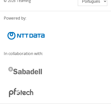
© 2026 Teaming
Powered by:
In collaboration with: