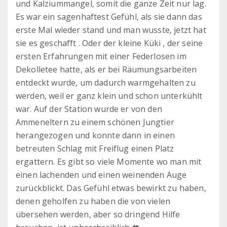
und Kalziummangel, somit die ganze Zeit nur lag.
Es war ein sagenhaftest Gefühl, als sie dann das
erste Mal wieder stand und man wusste, jetzt hat
sie es geschafft . Oder der kleine Küki , der seine
ersten Erfahrungen mit einer Federlosen im
Dekolletee hatte, als er bei Räumungsarbeiten
entdeckt wurde, um dadurch warmgehalten zu
werden, weil er ganz klein und schon unterkühlt
war. Auf der Station wurde er von den
Ammeneltern zu einem schönen Jungtier
herangezogen und konnte dann in einen
betreuten Schlag mit Freiflug einen Platz
ergattern. Es gibt so viele Momente wo man mit
einen lachenden und einen weinenden Auge
zurückblickt. Das Gefühl etwas bewirkt zu haben,
denen geholfen zu haben die von vielen
übersehen werden, aber so dringend Hilfe