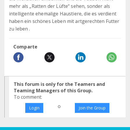
mehr als „Ratten der Lüfte“ sehen, sonder als
intelligente ehemalige Haustiere, die es verdient
haben ein schönes Leben mit artgerechten Futter
zu leben .
Comparte
This forum is only for the Teamers and
Teaming Managers of this Group.
To comment:
o
Login
Join the Group