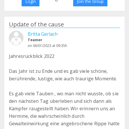
Login
Join the Group
Update of the cause
Britta Gerlach
Teamer
on 06/01/2023 at 09:35h
Jahresrückblick 2022
Das Jahr ist zu Ende und es gab viele schöne,
berührende, lustige, wie auch traurige Momente.
Es gab viele Tauben , wo man nicht wusste, ob sie
den nächsten Tag überleben und sich dann als
Kämpfer raugestellt haben. Wir erinnern uns an
Hermine, die wahrscheinlich durch
Gewalteinwirkung eine angebrochene Rippe hatte