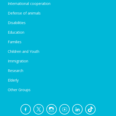
International cooperation
Defense of animals
Disabilities
Education
Families
Children and Youth
Immigration
Research
Elderly
Other Groups