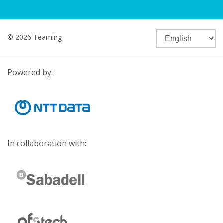
© 2026 Teaming
Powered by:
In collaboration with: