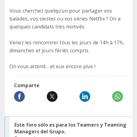
Vous cherchez quelqu’un pour partager vos
balades, vos siestes ou vos séries Netflix ? On a
quelques candidats très motivés
Venez les rencontrer tous les jours de 14h à 17h,
dimanches et jours fériés compris.
On vous attend… et eux encore plus !
Comparte
Este foro sólo es para los Teamers y Teaming
Managers del Grupo.