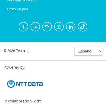
Personas Mayores
Otros Grupos
© 2026 Teaming
Powered by:
In collaboration with: