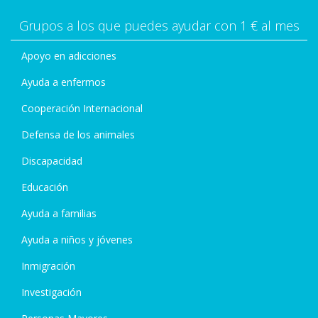
Grupos a los que puedes ayudar con 1 € al mes
Apoyo en adicciones
Ayuda a enfermos
Cooperación Internacional
Defensa de los animales
Discapacidad
Educación
Ayuda a familias
Ayuda a niños y jóvenes
Inmigración
Investigación