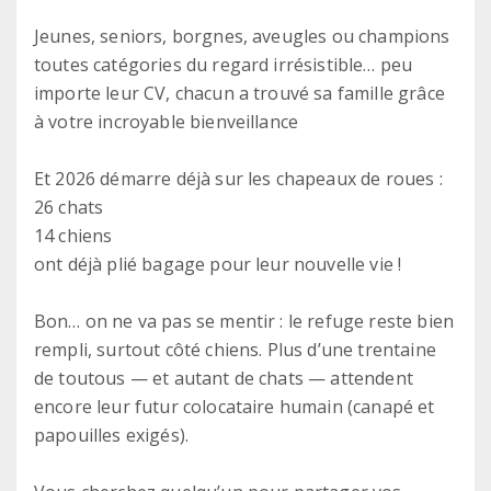
Jeunes, seniors, borgnes, aveugles ou champions
toutes catégories du regard irrésistible… peu
importe leur CV, chacun a trouvé sa famille grâce
à votre incroyable bienveillance
Et 2026 démarre déjà sur les chapeaux de roues :
26 chats
14 chiens
ont déjà plié bagage pour leur nouvelle vie !
Bon… on ne va pas se mentir : le refuge reste bien
rempli, surtout côté chiens. Plus d’une trentaine
de toutous — et autant de chats — attendent
encore leur futur colocataire humain (canapé et
papouilles exigés).