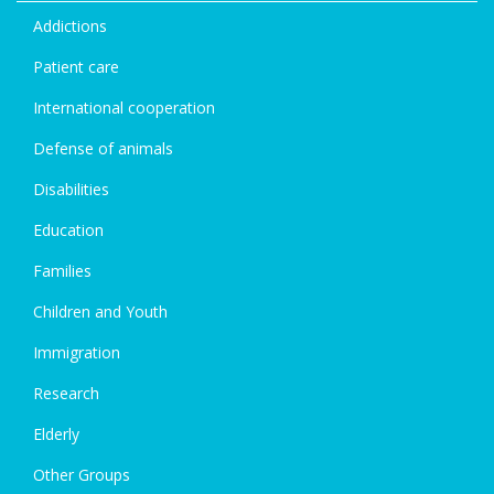
Addictions
Patient care
International cooperation
Defense of animals
Disabilities
Education
Families
Children and Youth
Immigration
Research
Elderly
Other Groups