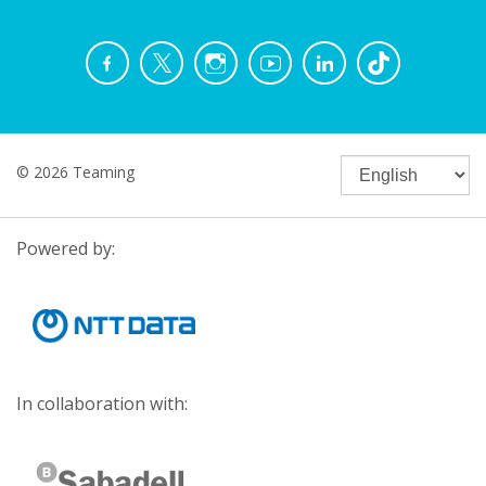
© 2026 Teaming
Powered by:
In collaboration with: