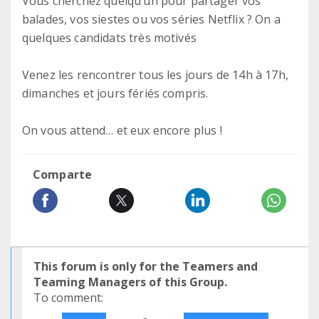
Vous cherchez quelqu’un pour partager vos
balades, vos siestes ou vos séries Netflix ? On a
quelques candidats très motivés
Venez les rencontrer tous les jours de 14h à 17h,
dimanches et jours fériés compris.
On vous attend… et eux encore plus !
Comparte
This forum is only for the Teamers and
Teaming Managers of this Group.
To comment: