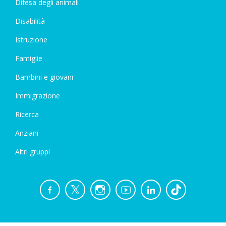
Difesa degli animali
Disabilità
Istruzione
Famiglie
Bambini e giovani
Immigrazione
Ricerca
Anziani
Altri gruppi