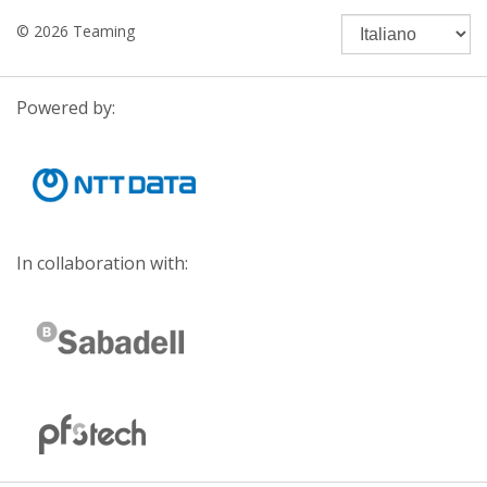
© 2026 Teaming
Powered by:
In collaboration with: