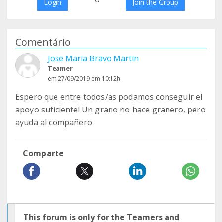
Login
Join the Group
Comentário
Jose María Bravo Martín
Teamer
em 27/09/2019 em 10:12h
Espero que entre todos/as podamos conseguir el
apoyo suficiente! Un grano no hace granero, pero
ayuda al compañero
Comparte
This forum is only for the Teamers and