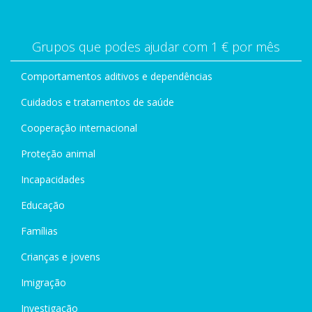
Grupos que podes ajudar com 1 € por mês
Comportamentos aditivos e dependências
Cuidados e tratamentos de saúde
Cooperação internacional
Proteção animal
Incapacidades
Educação
Famílias
Crianças e jovens
Imigração
Investigação