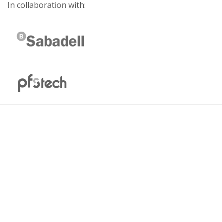
In collaboration with: