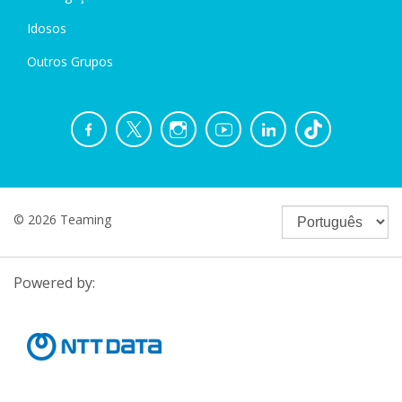
Idosos
Outros Grupos
© 2026 Teaming
Powered by: